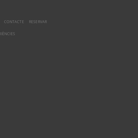
CONTACTE
RESERVAR
RIÈNCIES