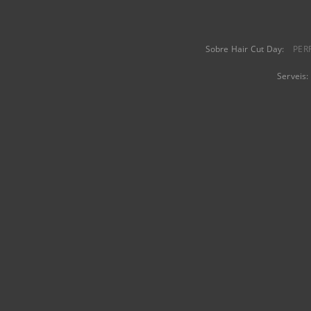
Sobre Hair Cut Day:
PER
Serveis: