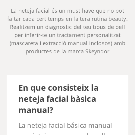
La neteja facial és un must have que no pot
faltar cada cert temps en la tera rutina beauty.
Realitzem un diagnostic del teu tipus de pell
per inferir-te un tractament personalitzat
(mascareta i extracció manual inclosos) amb
productes de la marca Skeyndor
En que consisteix la
neteja facial bàsica
manual?
La neteja facial básica manual