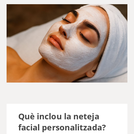
Què inclou la neteja
facial personalitzada?