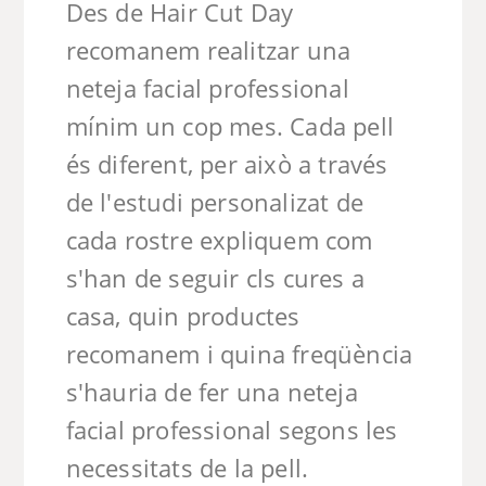
Des de Hair Cut Day
recomanem realitzar una
neteja facial professional
mínim un cop mes. Cada pell
és diferent, per això a través
de l'estudi personalizat de
cada rostre expliquem com
s'han de seguir cls cures a
casa, quin productes
recomanem i quina freqüència
s'hauria de fer una neteja
facial professional segons les
necessitats de la pell.