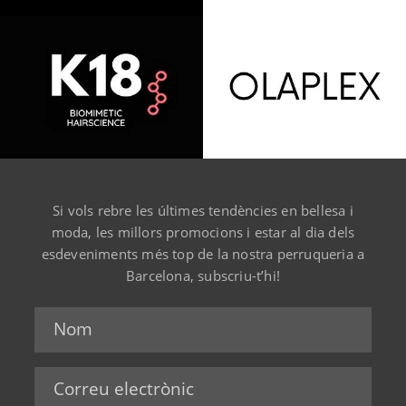
Si vols rebre les últimes tendències en bellesa i
moda, les millors promocions i estar al dia dels
esdeveniments més top de la nostra perruqueria a
Barcelona, subscriu-t’hi!