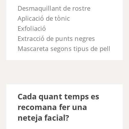
Desmaquillant de rostre
Aplicació de tònic
Exfoliació
Extracció de punts negres
Mascareta segons tipus de pell
Cada quant temps es
recomana fer una
neteja facial?