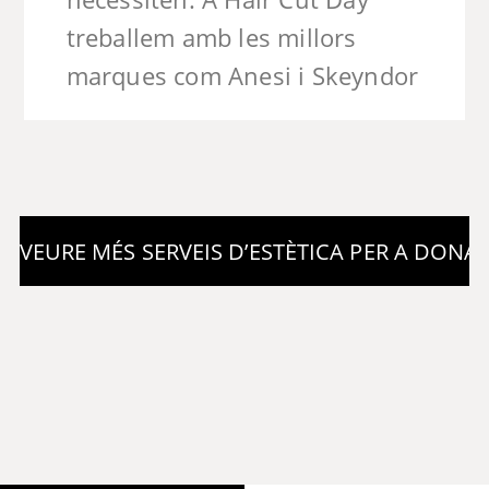
treballem amb les millors
marques com Anesi i Skeyndor