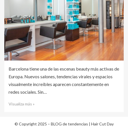
Barcelona tiene una de las escenas beauty más activas de
Europa. Nuevos salones, tendencias virales y espacios
visualmente increíbles aparecen constantemente en
redes sociales. Sin…
Visualiza más »
© Copyright 2025 –
BLOG de tendencias | Hair Cut Day