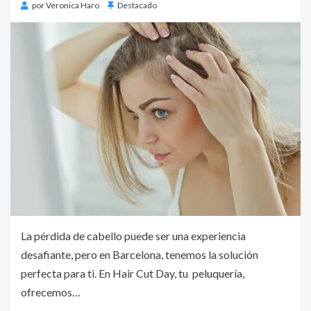
por
Veronica Haro
Destacado
La pérdida de cabello puede ser una experiencia
desafiante, pero en Barcelona, tenemos la solución
perfecta para ti. En Hair Cut Day, tu peluquería,
ofrecemos…