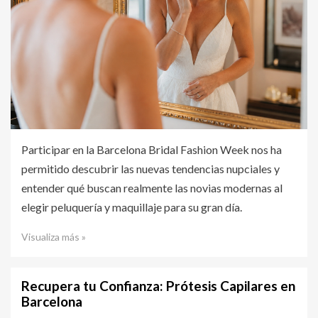
Participar en la Barcelona Bridal Fashion Week nos ha
permitido descubrir las nuevas tendencias nupciales y
entender qué buscan realmente las novias modernas al
elegir peluquería y maquillaje para su gran día.
Visualiza más »
Recupera tu Confianza: Prótesis Capilares en
Barcelona