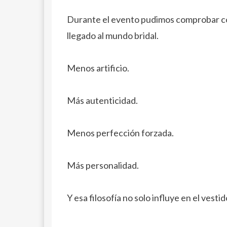
Durante el evento pudimos comprobar có
llegado al mundo bridal.
Menos artificio.
Más autenticidad.
Menos perfección forzada.
Más personalidad.
Y esa filosofía no solo influye en el vestid