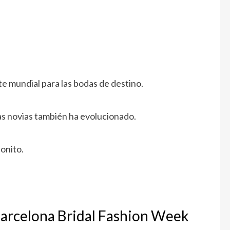
e mundial para las bodas de destino.
las novias también ha evolucionado.
onito.
Barcelona Bridal Fashion Week