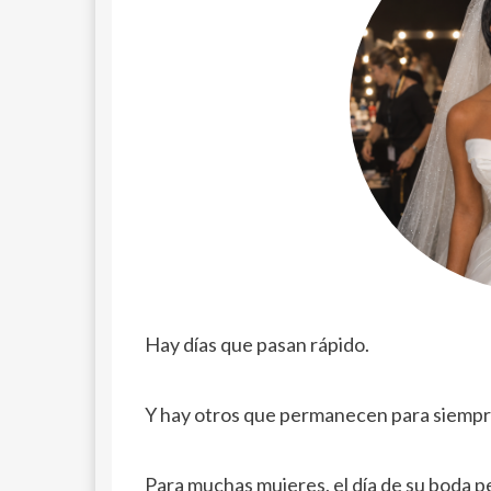
Hay días que pasan rápido.
Y hay otros que permanecen para siempr
Para muchas mujeres, el día de su boda p