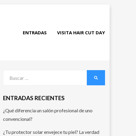
ENTRADAS
VISITA HAIR CUT DAY
Buscar
BUSCAR
por:
ENTRADAS RECIENTES
¿Qué diferencia un salón profesional de uno
convencional?
¿Tu protector solar envejece tu piel? La verdad