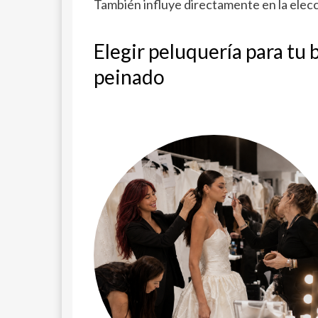
También influye directamente en la elecc
Elegir peluquería para tu
peinado