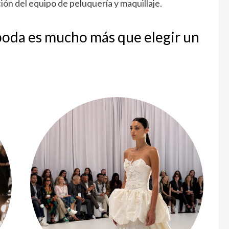
ión del equipo de peluquería y maquillaje.
 boda es mucho más que elegir un