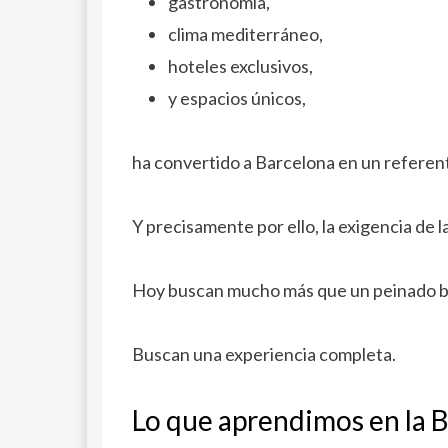
gastronomía,
clima mediterráneo,
hoteles exclusivos,
y espacios únicos,
ha convertido a Barcelona en un referent
Y precisamente por ello, la exigencia de 
Hoy buscan mucho más que un peinado b
Buscan una experiencia completa.
Lo que aprendimos en la 