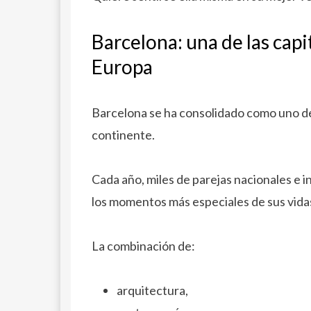
Barcelona: una de las cap
Europa
Barcelona se ha consolidado como uno de
continente.
Cada año, miles de parejas nacionales e i
los momentos más especiales de sus vida
La combinación de:
arquitectura,