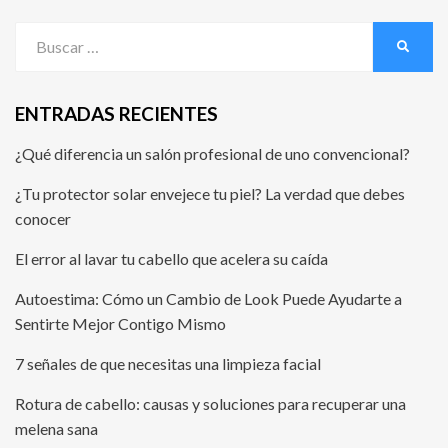
ENTRADAS RECIENTES
¿Qué diferencia un salón profesional de uno convencional?
¿Tu protector solar envejece tu piel? La verdad que debes
conocer
El error al lavar tu cabello que acelera su caída
Autoestima: Cómo un Cambio de Look Puede Ayudarte a
Sentirte Mejor Contigo Mismo
7 señales de que necesitas una limpieza facial
Rotura de cabello: causas y soluciones para recuperar una
melena sana