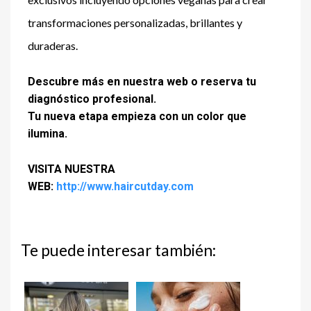
transformaciones personalizadas, brillantes y
duraderas.
Descubre más en nuestra web o reserva tu
diagnóstico profesional.
Tu nueva etapa empieza con un color que
ilumina.
VISITA NUESTRA
WEB:
http://www.haircutday.com
Te puede interesar también: