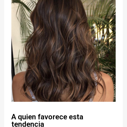
A quien favorece esta
tendencia