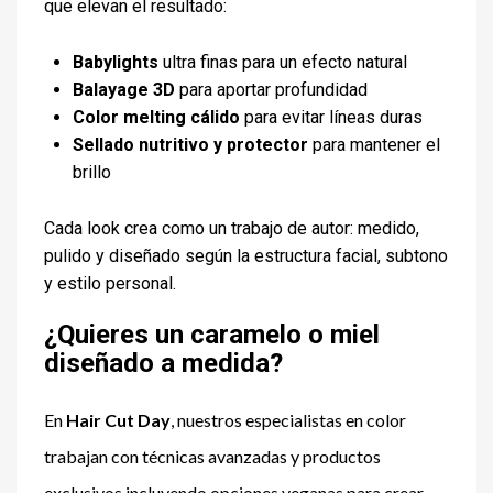
que elevan el resultado:
Babylights
ultra finas para un efecto natural
Balayage 3D
para aportar profundidad
Color melting cálido
para evitar líneas duras
Sellado nutritivo y protector
para mantener el
brillo
Cada look crea como un trabajo de autor: medido,
pulido y diseñado según la estructura facial, subtono
y estilo personal.
¿Quieres un caramelo o miel
diseñado a medida?
En
Hair Cut Day
, nuestros especialistas en color
trabajan con técnicas avanzadas y productos
exclusivos incluyendo opciones veganas para crear