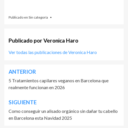
Publicado en
Sin categoría
Publicado por
Veronica Haro
Ver todas las publicaciones de Veronica Haro
ANTERIOR
5 Tratamientos capilares veganos en Barcelona que
realmente funcionan en 2026
SIGUIENTE
Como conseguir un alisado orgánico sin dañar tu cabello
en Barcelona esta Navidad 2025