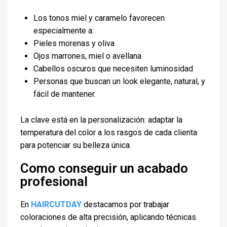
Los tonos miel y caramelo favorecen
especialmente a:
Pieles morenas y oliva
Ojos marrones, miel o avellana
Cabellos oscuros que necesiten luminosidad
Personas que buscan un look elegante, natural, y
fácil de mantener.
La clave está en la personalización: adaptar la
temperatura del color a los rasgos de cada clienta
para potenciar su belleza única.
Como conseguir un acabado
profesional
En
HAIRCUTDAY
destacamos por trabajar
coloraciones de alta precisión, aplicando técnicas