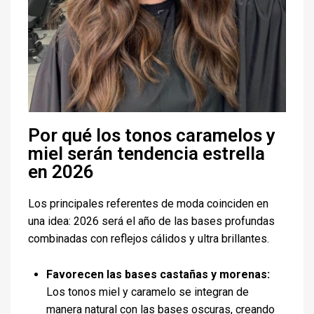
Por qué los tonos caramelos y
miel serán tendencia estrella
en 2026
Los principales referentes de moda coinciden en
una idea: 2026 será el año de las bases profundas
combinadas con reflejos cálidos y ultra brillantes.
Favorecen las bases castañas y morenas:
Los tonos miel y caramelo se integran de
manera natural con las bases oscuras, creando