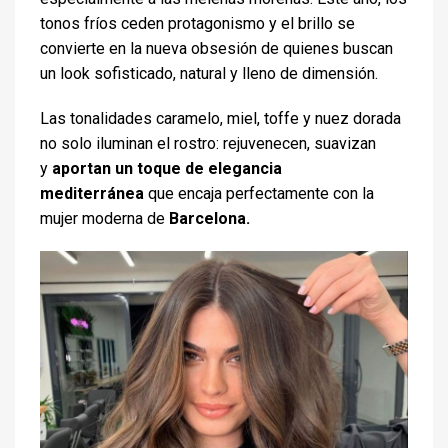
tonos fríos ceden protagonismo y el brillo se
convierte en la nueva obsesión de quienes buscan
un look sofisticado, natural y lleno de dimensión.
Las tonalidades caramelo, miel, toffe y nuez dorada
no solo iluminan el rostro: rejuvenecen, suavizan
y
aportan un toque de elegancia
mediterránea
que encaja perfectamente con la
mujer moderna de
Barcelona
.