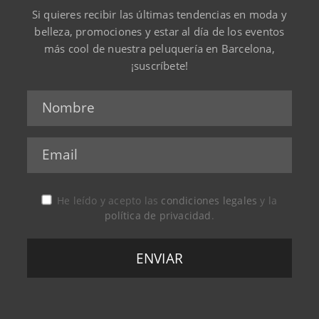
Si quieres recibir las últimas tendencias en moda y
belleza, promociones y estar al día de los eventos
más cool de nuestra peluquería en Barcelona,
¡suscríbete!
He leído y acepto las
condiciones legales
y la
política de privacidad
.