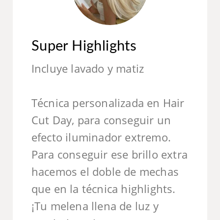
Super Highlights
Incluye lavado y matiz
Técnica personalizada en Hair
Cut Day, para conseguir un
efecto iluminador extremo.
Para conseguir ese brillo extra
hacemos el doble de mechas
que en la técnica highlights.
¡Tu melena llena de luz y