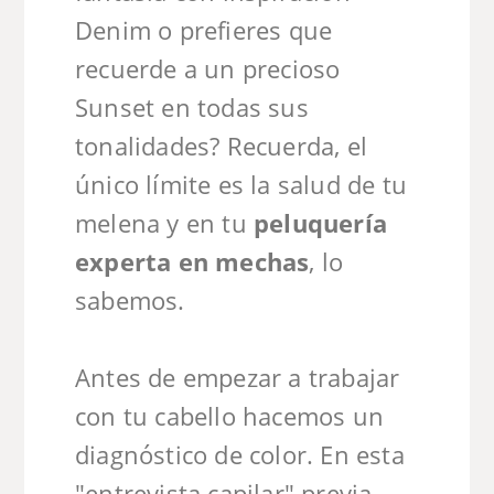
Denim o prefieres que
recuerde a un precioso
Sunset en todas sus
tonalidades? Recuerda, el
único límite es la salud de tu
melena y en tu
peluquería
experta en mechas
, lo
sabemos.
Antes de empezar a trabajar
con tu cabello hacemos un
diagnóstico de color. En esta
"entrevista capilar" previa