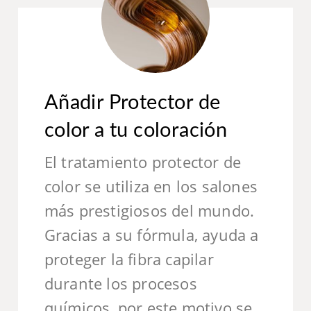
Añadir Protector de
color a tu coloración
El tratamiento protector de
color se utiliza en los salones
más prestigiosos del mundo.
Gracias a su fórmula, ayuda a
proteger la fibra capilar
durante los procesos
químicos, por este motivo se