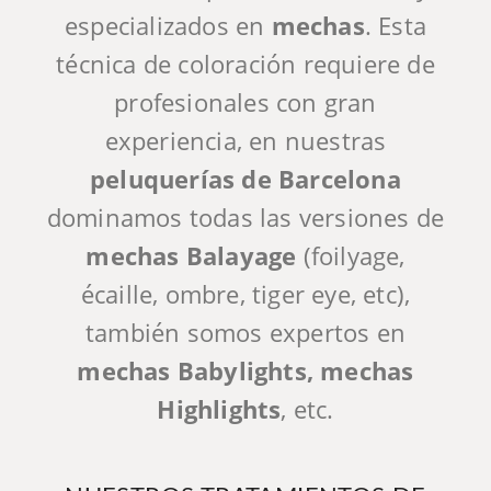
especializados en
mechas
. Esta
técnica de coloración requiere de
profesionales con gran
experiencia, en nuestras
peluquerías de Barcelona
dominamos todas las versiones de
mechas Balayage
(foilyage,
écaille, ombre, tiger eye, etc),
también somos expertos en
mechas Babylights, mechas
Highlights
, etc.