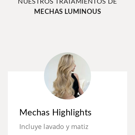
NUESTROS TRATAMIENTOS DE
MECHAS LUMINOUS
Mechas Highlights
Incluye lavado y matiz