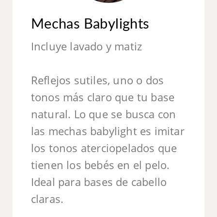
Mechas Babylights
Incluye lavado y matiz
Reflejos sutiles, uno o dos
tonos más claro que tu base
natural. Lo que se busca con
las mechas babylight es imitar
los tonos aterciopelados que
tienen los bebés en el pelo.
Ideal para bases de cabello
claras.