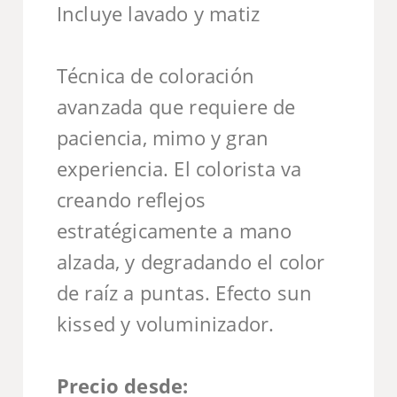
Incluye lavado y matiz
Técnica de coloración
avanzada que requiere de
paciencia, mimo y gran
experiencia. El colorista va
creando reflejos
estratégicamente a mano
alzada, y degradando el color
de raíz a puntas. Efecto sun
kissed y voluminizador.
Precio desde: