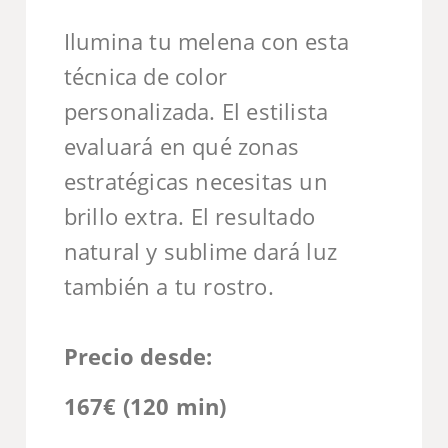
Ilumina tu melena con esta
técnica de color
personalizada. El estilista
evaluará en qué zonas
estratégicas necesitas un
brillo extra. El resultado
natural y sublime dará luz
también a tu rostro.
Precio desde:
167€ (120 min)