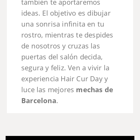
también te aportaremos
ideas. El objetivo es dibujar
una sonrisa infinita en tu
rostro, mientras te despides
de nosotros y cruzas las
puertas del salón decida,
segura y feliz. Ven a vivir la
experiencia Hair Cur Day y
luce las mejores
mechas de
Barcelona
.