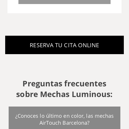
Preguntas frecuentes
sobre Mechas Luminous:
¿Conoces lo último en color, las mechas
AirTouch Barcelona?