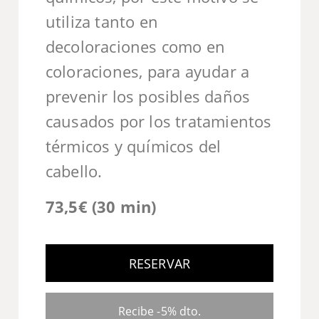
utiliza tanto en
decoloraciones como en
coloraciones, para ayudar a
prevenir los posibles daños
causados por los tratamientos
térmicos y químicos del
cabello.
73,5€ (30 min)
RESERVAR
Recibe -5% dto.