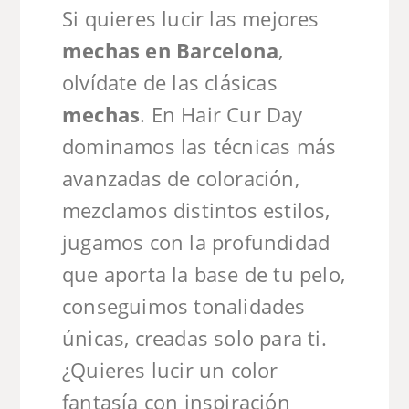
Si quieres lucir las mejores
mechas en Barcelona
,
olvídate de las clásicas
mechas
. En Hair Cur Day
dominamos las técnicas más
avanzadas de coloración,
mezclamos distintos estilos,
jugamos con la profundidad
que aporta la base de tu pelo,
conseguimos tonalidades
únicas, creadas solo para ti.
¿Quieres lucir un color
fantasía con inspiración