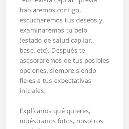
hablaremos contigo,
escucharemos tus deseos y
examinaremos tu pelo
(estado de salud capilar,
base, etc). Después te
asesoraremos de tus posibles
opciones, siempre siendo
fieles a tus expectativas
iniciales.
Explícanos qué quieres,
muéstranos fotos, nosotros