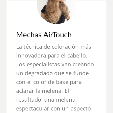
Mechas AirTouch
La técnica de coloración más
innovadora para el cabello.
Los especialistas van creando
un degradado que se funde
con el color de base para
aclarar la melena. El
resultado, una melena
espectacular con un aspecto