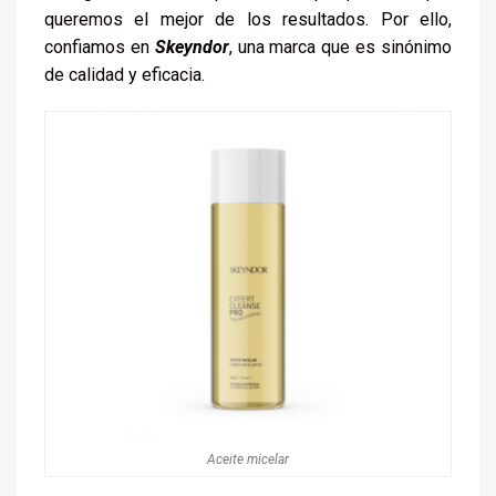
queremos el mejor de los resultados. Por ello,
confiamos en
Skeyndor
, una marca que es sinónimo
de calidad y eficacia.
Aceite micelar