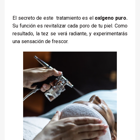
El secreto de este tratamiento es el
oxígeno puro.
Su función es revitalizar cada poro de tu piel. Como
resultado, la tez se verá radiante, y experimentarás
una sensación de frescor.