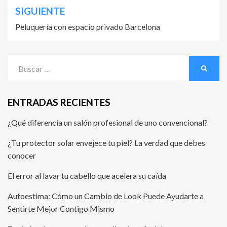
SIGUIENTE
Peluquería con espacio privado Barcelona
ENTRADAS RECIENTES
¿Qué diferencia un salón profesional de uno convencional?
¿Tu protector solar envejece tu piel? La verdad que debes
conocer
El error al lavar tu cabello que acelera su caída
Autoestima: Cómo un Cambio de Look Puede Ayudarte a
Sentirte Mejor Contigo Mismo