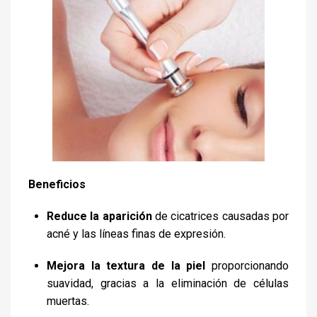
Beneficios
Reduce la aparición
de cicatrices causadas por
acné y las líneas finas de expresión.
Mejora la textura de la piel
proporcionando
suavidad, gracias a la eliminación de células
muertas.