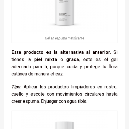
Gel en espuma matificante
Este producto es la alternativa al anterior.
Si
tienes la
piel mixta
o
grasa
, este es el gel
adecuado para ti, porque cuida y protege tu flora
cutánea de manera eficaz.
Tips
: Aplicar los productos limpiadores en rostro,
cuello y escote con movimientos circulares hasta
crear espuma. Enjuagar con agua tibia.