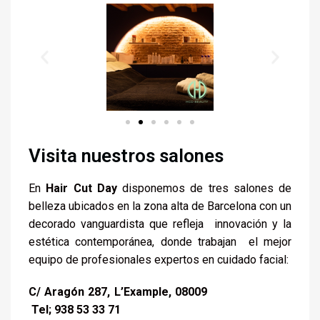
Visita nuestros salones
En
Hair Cut Day
disponemos de tres salones de
belleza ubicados en la zona alta de Barcelona con un
decorado vanguardista que refleja innovación y la
estética contemporánea, donde trabajan el mejor
equipo de profesionales expertos en cuidado facial
:
C/ Aragón 287, L’Example, 08009
Tel; 938 53 33 71