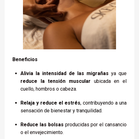
Beneficios
Alivia la intensidad de las migrañas
ya que
reduce la tensión
muscular
ubicada en el
cuello, hombros o cabeza.
Relaja y reduce el estrés
, contribuyendo a una
sensación de bienestar y tranquilidad.
Reduce las bolsas
producidas por el cansancio
o el envejecimiento.