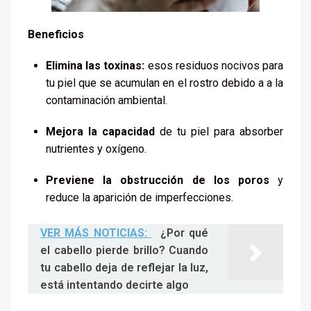
Beneficios
Elimina las toxinas:
esos residuos nocivos para
tu piel que se acumulan en el rostro debido a a la
contaminación ambiental.
Mejora la capacidad
de tu piel para absorber
nutrientes y oxígeno.
Previene la obstrucción de los poros
y
reduce la aparición de imperfecciones.
VER MÁS NOTICIAS:
¿Por qué
el cabello pierde brillo? Cuando
tu cabello deja de reflejar la luz,
está intentando decirte algo