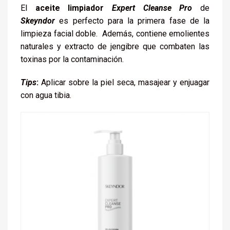
El
aceite limpiador
Expert Cleanse Pro
de
Skeyndor
es perfecto para la primera fase de la
limpieza facial doble. Además, contiene emolientes
naturales y extracto de jengibre que combaten las
toxinas por la contaminación.
Tips
:
Aplicar sobre la piel seca, masajear y enjuagar
con agua tibia.