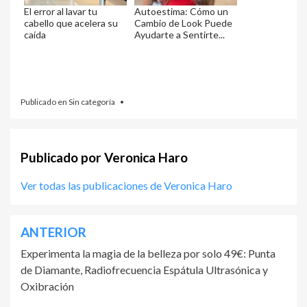
El error al lavar tu
Autoestima: Cómo un
cabello que acelera su
Cambio de Look Puede
caída
Ayudarte a Sentirte...
Publicado en
Sin categoría
Publicado por
Veronica Haro
Ver todas las publicaciones de Veronica Haro
ANTERIOR
Experimenta la magia de la belleza por solo 49€: Punta
de Diamante, Radiofrecuencia Espátula Ultrasónica y
Oxibración