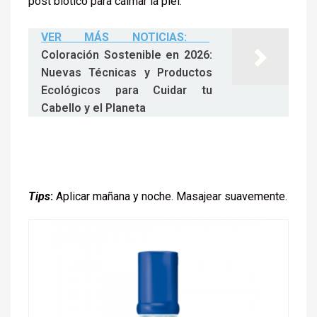
post biótico para calmar la piel.
VER MÁS NOTICIAS:
Coloración Sostenible en 2026:
Nuevas Técnicas y Productos
Ecológicos para Cuidar tu
Cabello y el Planeta
Tips
:
Aplicar mañana y noche. Masajear suavemente.