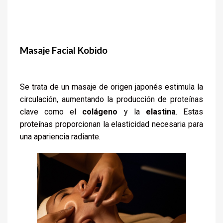
Masaje
Facial Kobido
Se trata de un masaje de origen japonés estimula la
circulación, aumentando la producción de proteínas
clave como el
colágeno
y la
elastina
. Estas
proteínas proporcionan la elasticidad necesaria para
una apariencia radiante.