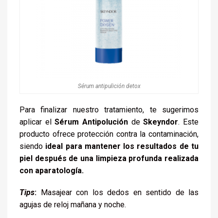
Sérum antipulición detox
Para finalizar nuestro tratamiento, te sugerimos
aplicar el
Sérum Antipolución
de
Skeyndor
. Este
producto ofrece protección contra la contaminación,
siendo
ideal para mantener los resultados de tu
piel después de una limpieza profunda realizada
con aparatología.
Tips
:
Masajear con los dedos en sentido de las
agujas de reloj mañana y noche.