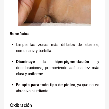
Beneficios
Limpia las zonas más difíciles de alcanzar,
como nariz y barbilla.
Disminuye la hiperpigmentación
y
decoloraciones, promoviendo así una tez más
clara y uniforme.
Es apta para todo tipo de pieles
, ya que no es
abrasivo ni irritante
Oxibración