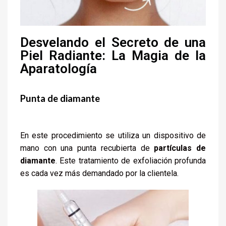
Desvelando el Secreto de una
Piel Radiante: La Magia de la
Aparatología
Punta de diamante
En este procedimiento se utiliza un dispositivo de
mano con una punta recubierta de
partículas de
diamante
. Este tratamiento de exfoliación profunda
es cada vez más demandado por la clientela.