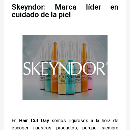
Skeyndor: Marca líder en
cuidado de la piel
En
Hair Cut Day
somos rigurosos a la hora de
escoger nuestros productos, porque siempre