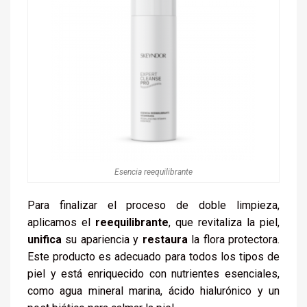
Esencia reequilibrante
Para finalizar el proceso de doble limpieza,
aplicamos el
reequilibrante
, que revitaliza la piel,
unifica
su apariencia y
restaura
la flora protectora.
Este producto es adecuado para todos los tipos de
piel y está enriquecido con nutrientes esenciales,
como agua mineral marina, ácido hialurónico y un