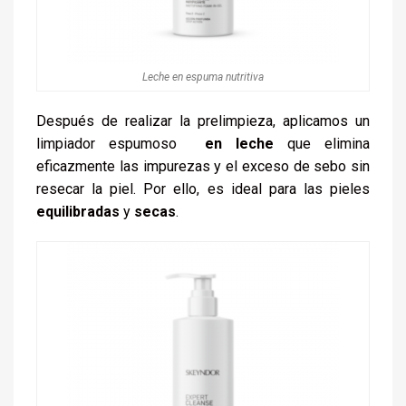
Leche en espuma nutritiva
Después de realizar la prelimpieza, aplicamos un
limpiador espumoso
en
leche
que elimina
eficazmente las impurezas y el exceso de sebo sin
resecar la piel. Por ello, es ideal para las pieles
equilibradas
y
secas
.