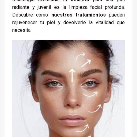
radiante y juvenil es la limpieza facial profunda.
Descubre cómo
nuestros tratamientos
pueden
rejuvenecer tu piel y devolverle la vitalidad que
necesita.