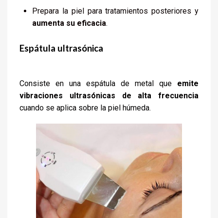
Prepara la piel para tratamientos posteriores y
aumenta su eficacia
.
Espátula
ultrasónica
Consiste en una espátula de metal que
emite
vibraciones ultrasónicas
de alta frecuencia
cuando se aplica sobre la piel húmeda.