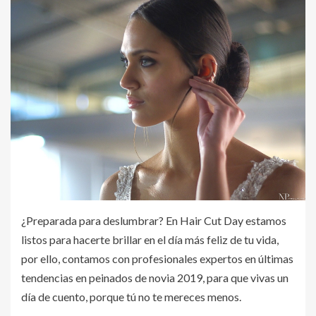
¿Preparada para deslumbrar? En Hair Cut Day estamos
listos para hacerte brillar en el día más feliz de tu vida,
por ello, contamos con profesionales expertos en últimas
tendencias en peinados de novia 2019, para que vivas un
día de cuento, porque tú no te mereces menos.