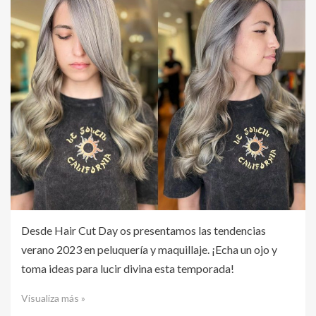
Desde Hair Cut Day os presentamos las tendencias
verano 2023 en peluquería y maquillaje. ¡Echa un ojo y
toma ideas para lucir divina esta temporada!
Visualiza más »