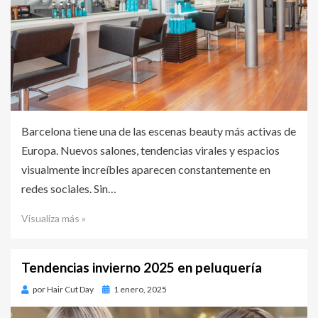
Barcelona tiene una de las escenas beauty más activas de
Europa. Nuevos salones, tendencias virales y espacios
visualmente increíbles aparecen constantemente en
redes sociales. Sin…
Visualiza más »
Tendencias invierno 2025 en peluquería
por
Hair Cut Day
Publicado
1 enero, 2025
en