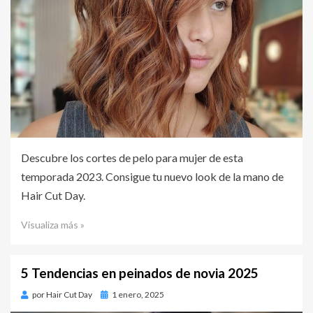
Descubre los cortes de pelo para mujer de esta
temporada 2023. Consigue tu nuevo look de la mano de
Hair Cut Day.
Visualiza más »
5 Tendencias en peinados de novia 2025
por
Hair Cut Day
Publicado
1 enero, 2025
en