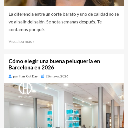
La diferencia entre un corte barato y uno de calidad no se
ve al salir del salón. Se nota semanas después. Te
contamos por qué.
Visualiza más »
Cómo elegir una buena peluquería en
Barcelona en 2026
por
Hair Cut Day
Publicado
28 mayo, 2026
en