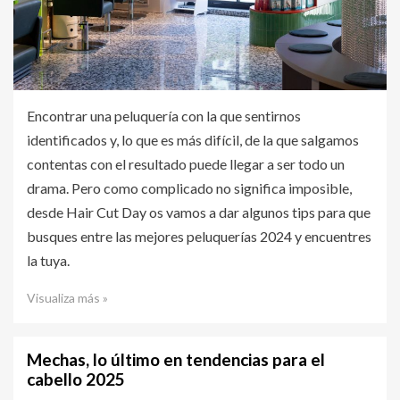
Encontrar una peluquería con la que sentirnos
identificados y, lo que es más difícil, de la que salgamos
contentas con el resultado puede llegar a ser todo un
drama. Pero como complicado no significa imposible,
desde Hair Cut Day os vamos a dar algunos tips para que
busques entre las mejores peluquerías 2024 y encuentres
la tuya.
Visualiza más »
Mechas, lo último en tendencias para el
cabello 2025