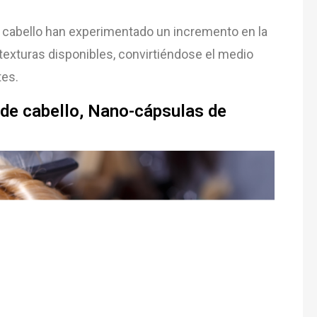
 cabello han experimentado un incremento en la
 texturas disponibles, convirtiéndose el medio
tes.
 de cabello, Nano-cápsulas de