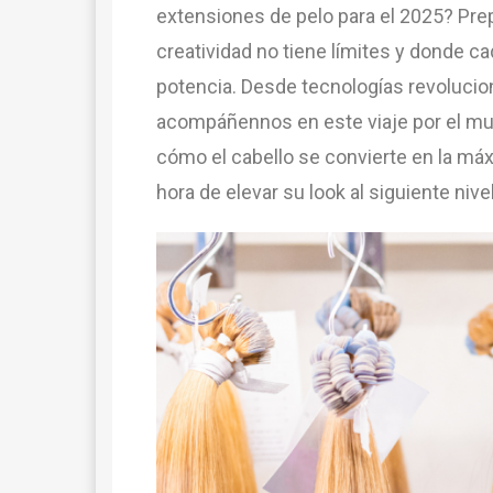
extensiones de pelo para el 2025? Pre
creatividad no tiene límites y donde c
potencia. Desde tecnologías revolucion
acompáñennos en este viaje por el mu
cómo el cabello se convierte en la máxi
hora de elevar su look al siguiente ni