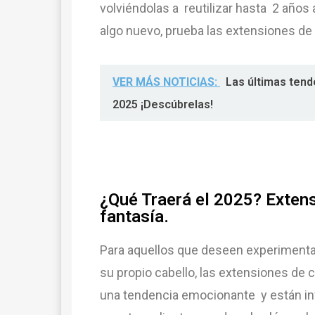
volviéndolas a reutilizar hasta 2 año
algo nuevo, prueba las extensiones de 
VER MÁS NOTICIAS:
Las últimas tend
2025 ¡Descúbrelas!
¿Qué Traerá el 2025? Extens
fantasía.
Para aquellos que deseen experimenta
su propio cabello, las extensiones de c
una tendencia emocionante y están in