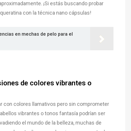
s aproximadamente. ¡Si estás buscando probar
queratina con la técnica nano cápsulas!
encias en mechas de pelo para el
iones de colores vibrantes o
r con colores llamativos pero sin comprometer
abellos vibrantes o tonos fantasía podrían ser
vadiendo el mundo de la belleza, muchas de