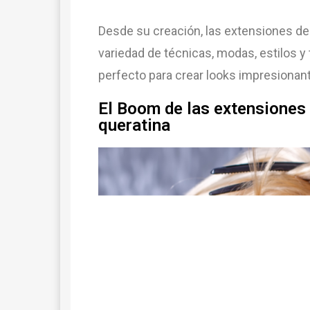
Desde su creación, las extensiones de
variedad de técnicas, modas, estilos y
perfecto para crear looks impresionan
El Boom de las extensiones
queratina