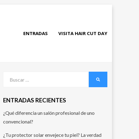
ENTRADAS
VISITA HAIR CUT DAY
ENTRADAS RECIENTES
¿Qué diferencia un salón profesional de uno
convencional?
¿Tu protector solar envejece tu piel? La verdad