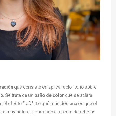
ración
que consiste en aplicar color tono sobre
lo
. Se trata de un
baño de color
que se aclara
o el efecto “raíz”. Lo qué más destaca es que el
a muy natural, aportando el efecto de reflejos