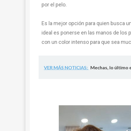
por el pelo.
Es la mejor opción para quien busca un
ideal es ponerse en las manos de los 
con un color intenso para que sea mu
VER MÁS NOTICIAS:
Mechas, lo último 