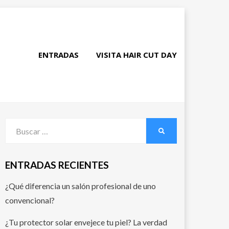
ENTRADAS
VISITA HAIR CUT DAY
ENTRADAS RECIENTES
¿Qué diferencia un salón profesional de uno
convencional?
¿Tu protector solar envejece tu piel? La verdad