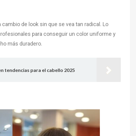
 cambio de look sin que se vea tan radical. Lo
profesionales para conseguir un color uniforme y
cho más duradero.
en tendencias para el cabello 2025