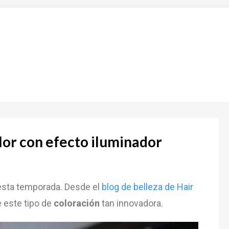
olor con efecto iluminador
sta temporada. Desde el
blog de belleza de Hair
 este tipo de
coloración
tan innovadora.