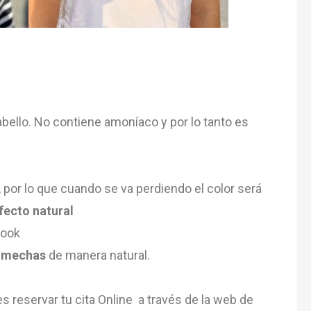
abello. No contiene amoníaco y por lo tanto es
por lo que cuando se va perdiendo el color será
fecto natural
look
s mechas
de manera natural.
 reservar tu cita Online a través de la web de