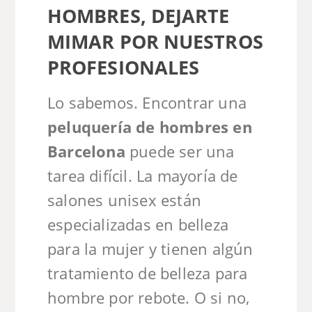
HOMBRES, DEJARTE
MIMAR POR NUESTROS
PROFESIONALES
Lo sabemos. Encontrar una
peluquería de hombres en
Barcelona
puede ser una
tarea difícil. La mayoría de
salones unisex están
especializadas en belleza
para la mujer y tienen algún
tratamiento de belleza para
hombre por rebote. O si no,