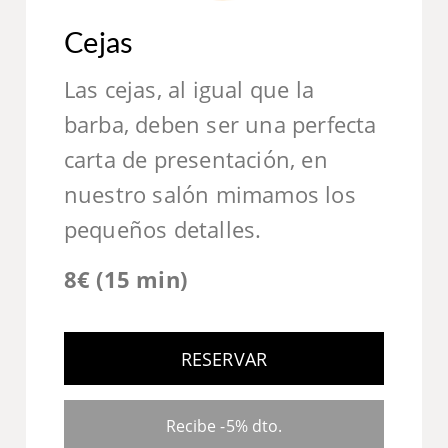
Cejas
Las cejas, al igual que la
barba, deben ser una perfecta
carta de presentación, en
nuestro salón mimamos los
pequeños detalles.
8€ (15 min)
RESERVAR
Recibe -5% dto.