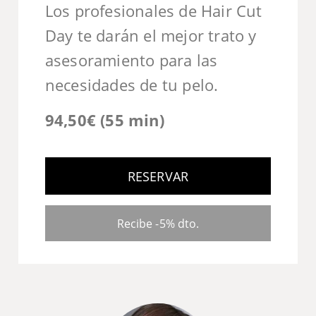
Los profesionales de Hair Cut
Day te darán el mejor trato y
asesoramiento para las
necesidades de tu pelo.
94,50€ (55 min)
RESERVAR
Recibe -5% dto.