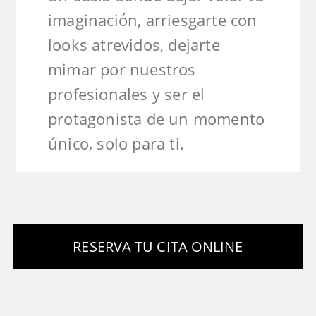
imaginación, arriesgarte con
looks atrevidos, dejarte
mimar por nuestros
profesionales y ser el
protagonista de un momento
único, solo para ti.