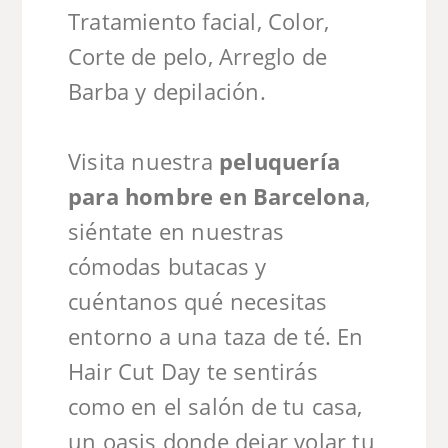
Tratamiento facial, Color,
Corte de pelo, Arreglo de
Barba y depilación.
Visita nuestra
peluquería
para hombre en Barcelona
,
siéntate en nuestras
cómodas butacas y
cuéntanos qué necesitas
entorno a una taza de té. En
Hair Cut Day te sentirás
como en el salón de tu casa,
un oasis donde dejar volar tu