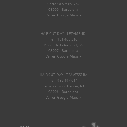
Carrer d'Aragó, 287
08009 - Barcelona
Ver en Google Maps »
HAIR CUT DAY - LETAMENDI
Telf. 931 463 510
Pl. del Dr. Letamendi, 29
08007 - Barcelona
Ver en Google Maps »
HAIR CUT DAY - TRAVESSERA
Telf. 932 497 614
Travessera de Gràcia, 69
08006 - Barcelona
Ver en Google Maps »