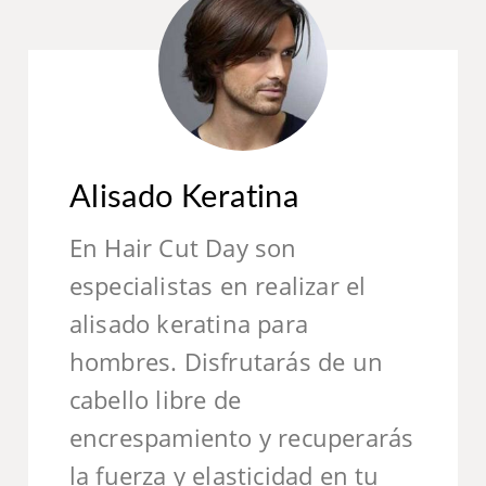
Alisado Keratina
En Hair Cut Day son
especialistas en realizar el
alisado keratina para
hombres. Disfrutarás de un
cabello libre de
encrespamiento y recuperarás
la fuerza y elasticidad en tu