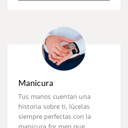
Manicura
Tus manos cuentan una
historia sobre ti, lúcelas
siempre perfectas con la
manicura for men que