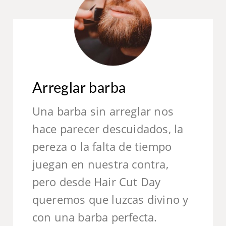
Arreglar barba
Una barba sin arreglar nos
hace parecer descuidados, la
pereza o la falta de tiempo
juegan en nuestra contra,
pero desde Hair Cut Day
queremos que luzcas divino y
con una barba perfecta.