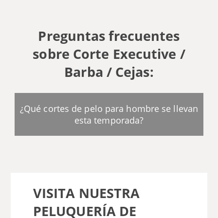
Preguntas frecuentes
sobre Corte Executive /
Barba / Cejas:
¿Qué cortes de pelo para hombre se llevan
esta temporada?
VISITA NUESTRA
PELUQUERÍA DE