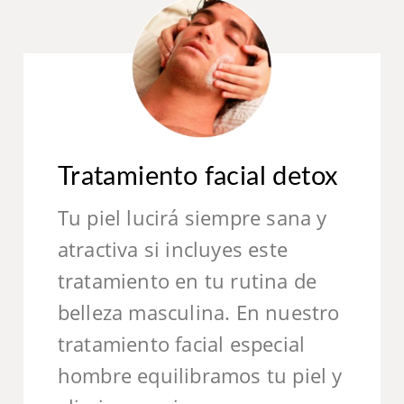
Tratamiento facial detox
Tu piel lucirá siempre sana y
atractiva si incluyes este
tratamiento en tu rutina de
belleza masculina. En nuestro
tratamiento facial especial
hombre equilibramos tu piel y