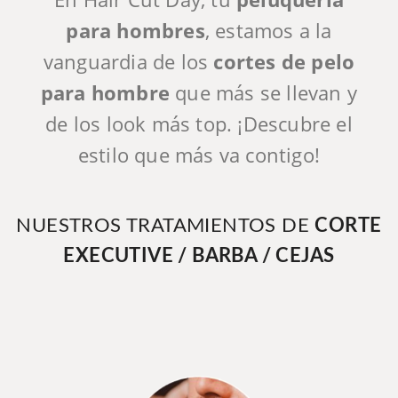
para hombres
, estamos a la
vanguardia de los
cortes de pelo
para hombre
que más se llevan y
de los look más top. ¡Descubre el
estilo que más va contigo!
NUESTROS TRATAMIENTOS DE
CORTE
EXECUTIVE / BARBA / CEJAS