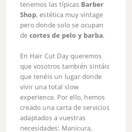
tenemos las típicas
Barber
Shop
, estética muy vintage
pero donde solo se ocupan
de
cortes de pelo y barba
.
En Hair Cut Day queremos
que vosotros también sintáis
que tenéis un lugar donde
vivir una total slow
experience. Por ello, hemos
creado una carta de servicios
adaptados a vuestras
necesidades: Manicura,