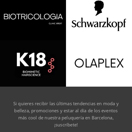
Si quieres recibir las últimas tendencias en moda y
belleza, promociones y estar al día de los eventos
más cool de nuestra peluquería en Barcelona,
¡suscríbete!