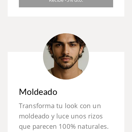
Moldeado
Transforma tu look con un
moldeado y luce unos rizos
que parecen 100% naturales.