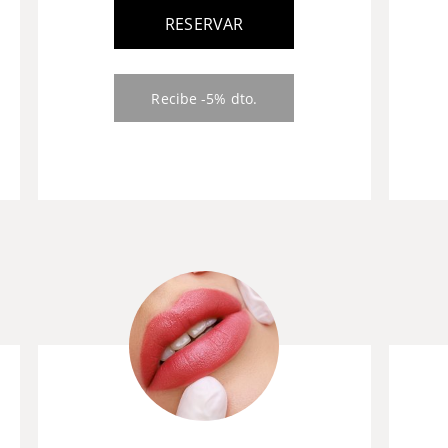
RESERVAR
Recibe -5% dto.