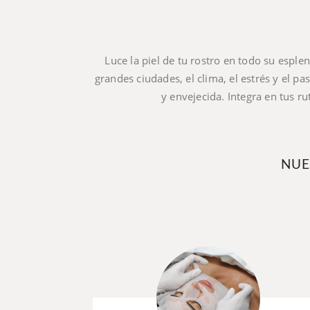
Luce la piel de tu rostro en todo su esplen
grandes ciudades, el clima, el estrés y el pa
y envejecida. Integra en tus ru
NUE