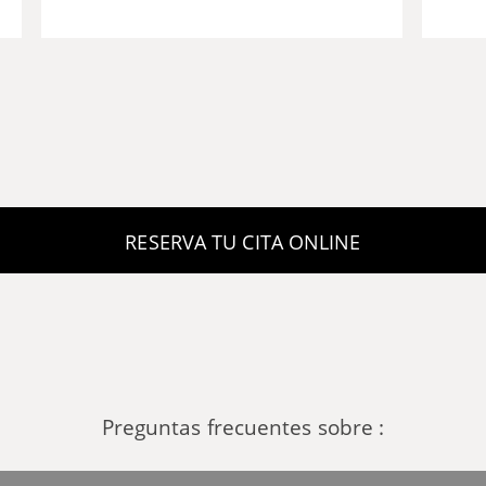
Preguntas frecuentes sobre :