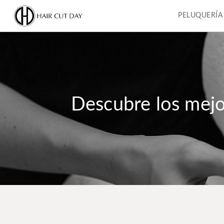
PELUQUERÍA
Descubre los mejo