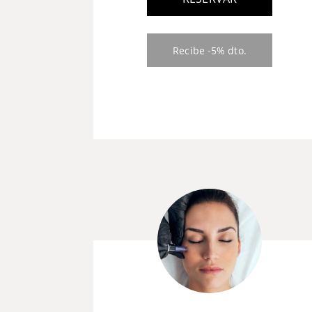
Recibe -5% dto.