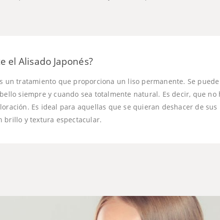
e el Alisado Japonés?
es un tratamiento que proporciona un liso permanente. Se puede 
abello siempre y cuando sea totalmente natural. Es decir, que no
loración. Es ideal para aquellas que se quieran deshacer de sus 
brillo y textura espectacular.