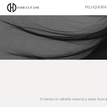
PELUQUERÍA
Si tienes el cabello natural y estas bus