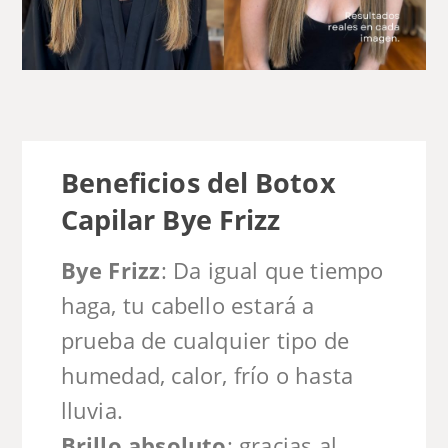
Beneficios del Botox
Capilar Bye Frizz
Bye Frizz
: Da igual que tiempo
haga, tu cabello estará a
prueba de cualquier tipo de
humedad, calor, frío o hasta
lluvia.
Brillo absoluto
: gracias al