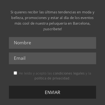
Si quieres recibir las últimas tendencias en moda y
belleza, promociones y estar al día de los eventos
más cool de nuestra peluquería en Barcelona,
¡suscríbete!
He leído y acepto las
condiciones legales
y la
política de privacidad
.