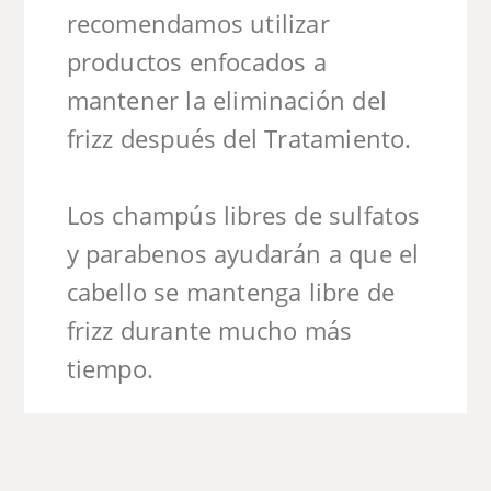
recomendamos utilizar
productos enfocados a
mantener la eliminación del
frizz después del Tratamiento.
Los champús libres de sulfatos
y parabenos ayudarán a que el
cabello se mantenga libre de
frizz durante mucho más
tiempo.