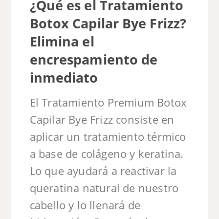
¿Qué es el Tratamiento
Botox Capilar Bye Frizz?
Elimina el
encrespamiento de
inmediato
El Tratamiento Premium Botox
Capilar Bye Frizz consiste en
aplicar un tratamiento térmico
a base de colágeno y keratina.
Lo que ayudará a reactivar la
queratina natural de nuestro
cabello y lo llenará de