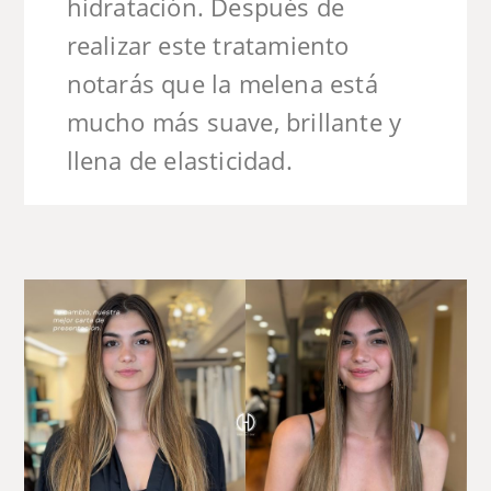
hidratación. Después de
realizar este tratamiento
notarás que la melena está
mucho más suave, brillante y
llena de elasticidad.