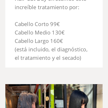
increíble tratamiento por:
Cabello Corto 99€
Cabello Medio 130€
Cabello Largo 160€
(está incluido, el diagnóstico,
el tratamiento y el secado)