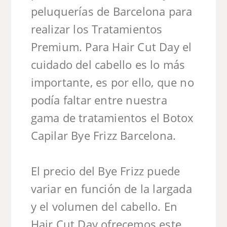
peluquerías de Barcelona para
realizar los Tratamientos
Premium. Para Hair Cut Day el
cuidado del cabello es lo más
importante, es por ello, que no
podía faltar entre nuestra
gama de tratamientos el Botox
Capilar Bye Frizz Barcelona.
El precio del Bye Frizz puede
variar en función de la largada
y el volumen del cabello. En
Hair Cut Day ofrecemos este