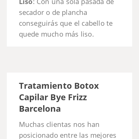
Liso
: Con una sola pasada de
secador o de plancha
conseguirás que el cabello te
quede mucho más liso.
Tratamiento Botox
Capilar Bye Frizz
Barcelona
Muchas clientas nos han
posicionado entre las mejores