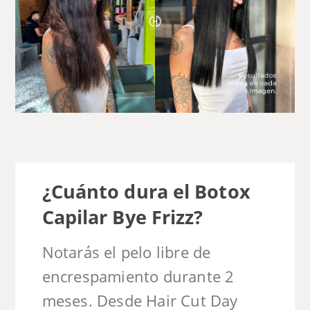
¿Cuánto dura el Botox
Capilar Bye Frizz?
Notarás el pelo libre de
encrespamiento durante 2
meses. Desde Hair Cut Day