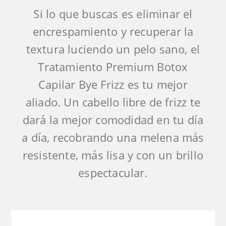
Si lo que buscas es eliminar el
encrespamiento y recuperar la
textura luciendo un pelo sano, el
Tratamiento Premium Botox
Capilar Bye Frizz es tu mejor
aliado. Un cabello libre de frizz te
dará la mejor comodidad en tu día
a día, recobrando una melena más
resistente, más lisa y con un brillo
espectacular.