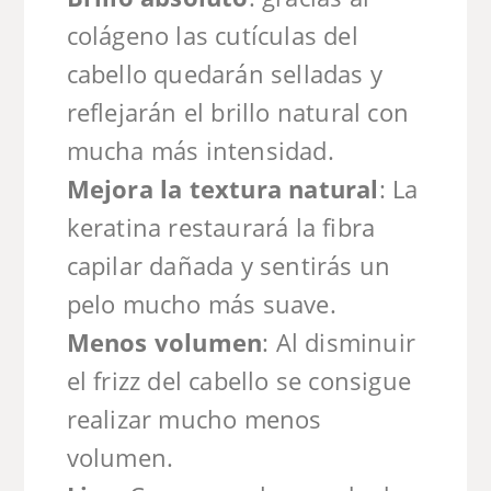
colágeno las cutículas del
cabello quedarán selladas y
reflejarán el brillo natural con
mucha más intensidad.
Mejora la textura natural
: La
keratina restaurará la fibra
capilar dañada y sentirás un
pelo mucho más suave.
Menos volumen
: Al disminuir
el frizz del cabello se consigue
realizar mucho menos
volumen.