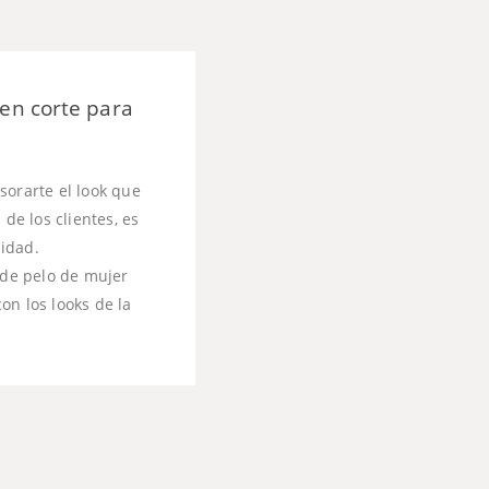
 en corte para
sorarte el look que
de los clientes, es
lidad.
 de pelo de mujer
on los looks de la