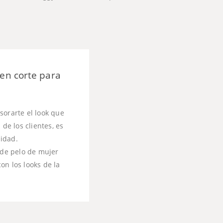
 en corte para
sorarte el look que
de los clientes, es
lidad.
 de pelo de mujer
on los looks de la