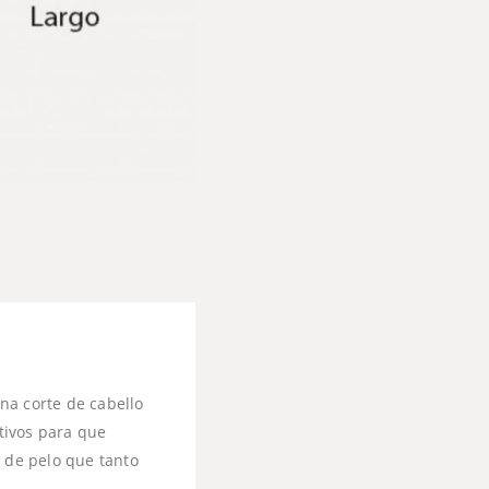
na corte de cabello
stivos para que
e de pelo que tanto