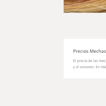
Precios Mechas
El precio de las me
y el volumen. En Ha