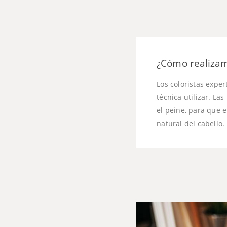
¿Cómo realizam
Los coloristas exper
técnica utilizar. L
el peine, para que e
natural del cabello.