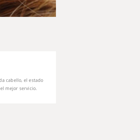
a cabello, el estado
l mejor servicio.