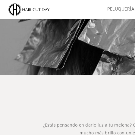
PELUQUERÍA
¿Estás pensando en darle luz a tu melena? 
mucho más brillo con un ef