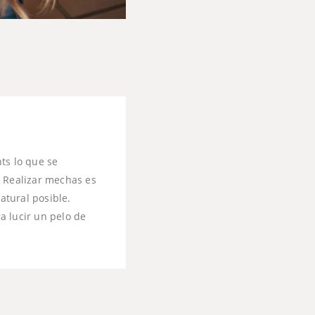
ts lo que se
. Realizar mechas es
atural posible.
a lucir un pelo de