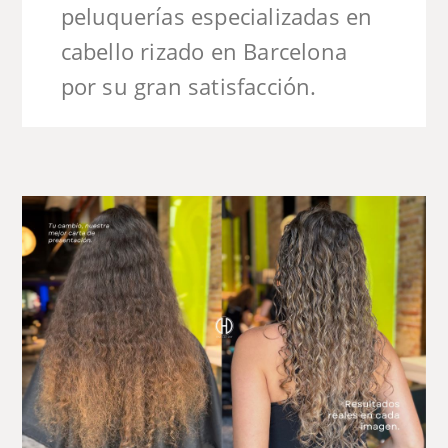
peluquerías especializadas en
cabello rizado en Barcelona
por su gran satisfacción.