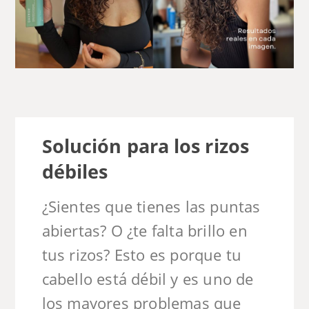
Solución para los rizos
débiles
¿Sientes que tienes las puntas
abiertas? O ¿te falta brillo en
tus rizos? Esto es porque tu
cabello está débil y es uno de
los mayores problemas que