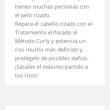
tienen muchas personas con
el pelo rizado.
Repara el cabello rizado con el
Tratamiento enfocado al
Método Curly y potencia un
rizo mucho más definido y
protégelo de posibles daños.
¡Sácales el máximo partido a
tus rizos!