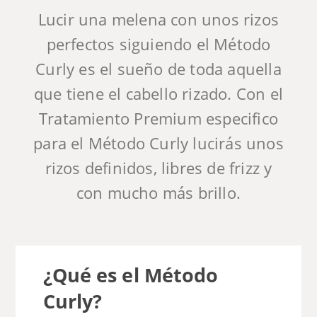
Lucir una melena con unos rizos
perfectos siguiendo el Método
Curly es el sueño de toda aquella
que tiene el cabello rizado. Con el
Tratamiento Premium especifico
para el Método Curly lucirás unos
rizos definidos, libres de frizz y
con mucho más brillo.
¿Qué es el Método
Curly?