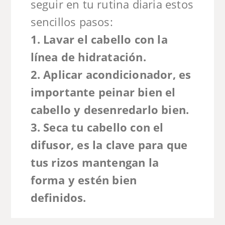
seguir en tu rutina diaria estos
sencillos pasos:
1. Lavar el cabello con la
línea de hidratación.
2. Aplicar acondicionador
, es
importante peinar bien el
cabello y desenredarlo bien.
3. Seca tu cabello con el
difusor
, es la clave para que
tus rizos mantengan la
forma y estén bien
definidos.