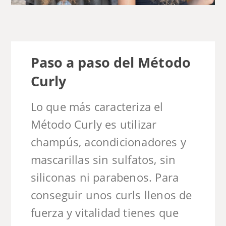
Paso a paso del Método
Curly
Lo que más caracteriza el
Método Curly es utilizar
champús, acondicionadores y
mascarillas sin sulfatos, sin
siliconas ni parabenos. Para
conseguir unos curls llenos de
fuerza y vitalidad tienes que