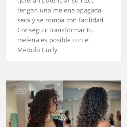
quieran potenciar su rizo,
tengan una melena apagada,
seca y se rompa con facilidad.
Conseguir transformar tu
melena es posible con el
Método Curly.