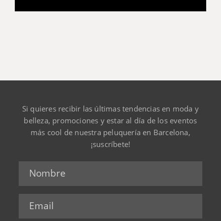
Si quieres recibir las últimas tendencias en moda y
belleza, promociones y estar al día de los eventos
más cool de nuestra peluquería en Barcelona,
¡suscríbete!